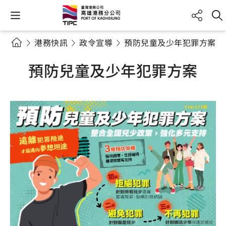
港務快訊
政令宣導
預防兒童及少年犯罪方案
預防兒童及少年犯罪方案