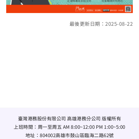
最後更新日期：2025-08-22
臺灣港務股份有限公司 高雄港務分公司 版權所有
上班時間：周一至周五 AM 8:00~12:00 PM 1:00~5:00
地址：
804002高雄市鼓山區臨海二路62號