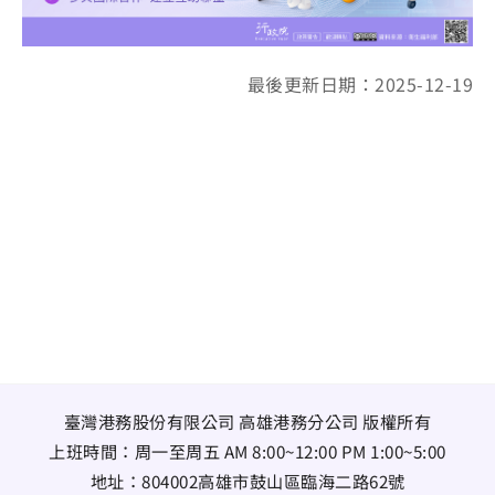
最後更新日期：2025-12-19
臺灣港務股份有限公司 高雄港務分公司 版權所有
上班時間：周一至周五 AM 8:00~12:00 PM 1:00~5:00
地址：
804002高雄市鼓山區臨海二路62號