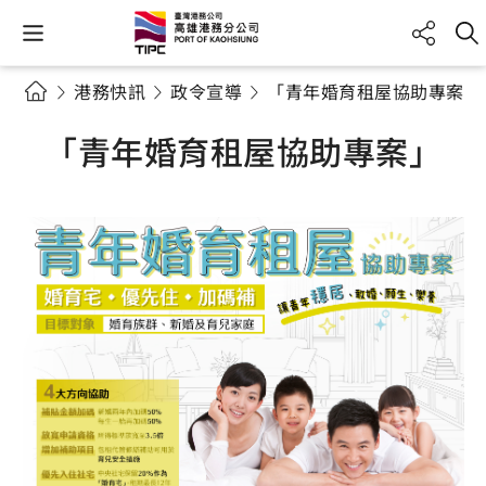
港務快訊
政令宣導
「青年婚育租屋協助專案」
「青年婚育租屋協助專案」