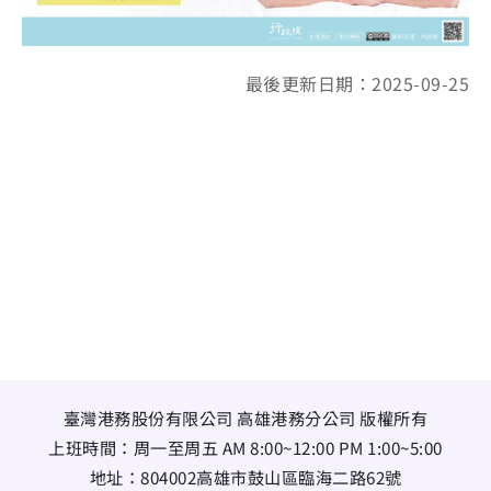
最後更新日期：2025-09-25
臺灣港務股份有限公司 高雄港務分公司 版權所有
上班時間：周一至周五 AM 8:00~12:00 PM 1:00~5:00
地址：
804002高雄市鼓山區臨海二路62號