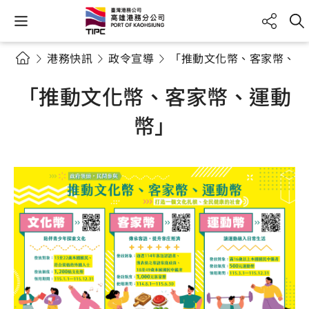
港務快訊
政令宣導
「推動文化幣、客家幣、運
「推動文化幣、客家幣、運動
幣」