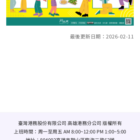
最後更新日期：2026-02-11
臺灣港務股份有限公司 高雄港務分公司 版權所有
上班時間：周一至周五 AM 8:00~12:00 PM 1:00~5:00
地址：
804002高雄市鼓山區臨海二路62號