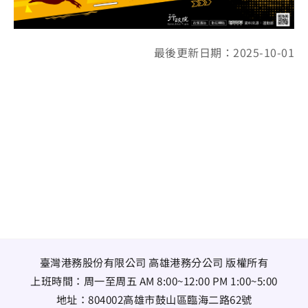
最後更新日期：2025-10-01
臺灣港務股份有限公司 高雄港務分公司 版權所有
上班時間：周一至周五 AM 8:00~12:00 PM 1:00~5:00
地址：
804002高雄市鼓山區臨海二路62號