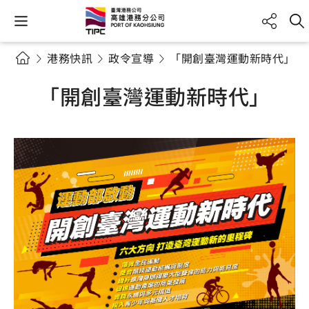
港務快訊
政令宣導
「開創臺灣運動新時代」
「開創臺灣運動新時代」