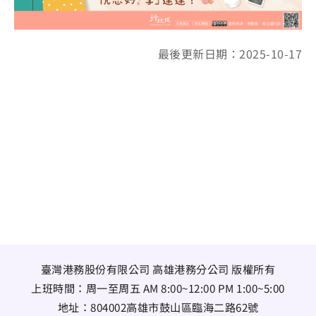
最後更新日期：2025-10-17
臺灣港務股份有限公司 高雄港務分公司 版權所有
上班時間：周一至周五 AM 8:00~12:00 PM 1:00~5:00
地址：
804002高雄市鼓山區臨海二路62號