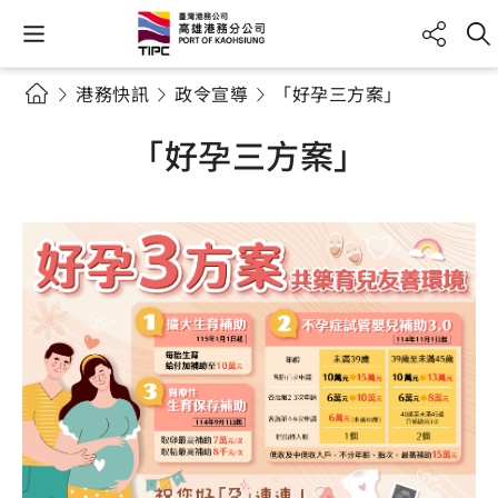
港務快訊
政令宣導
「好孕三方案」
「好孕三方案」