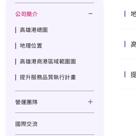
公司簡介
高雄港總圖
地理位置
高雄港商港區域範圍圖
提升服務品質執行計畫
營運團隊
國際交流