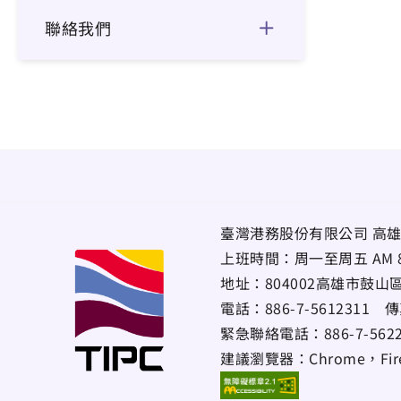
聯絡我們
臺灣港務股份有限公司 高雄
上班時間：周一至周五 AM 8:00~
地址：
804002高雄市鼓山
電話：
886-7-5612311
傳
緊急聯絡電話：
886-7-56
建議瀏覽器：Chrome，Firef