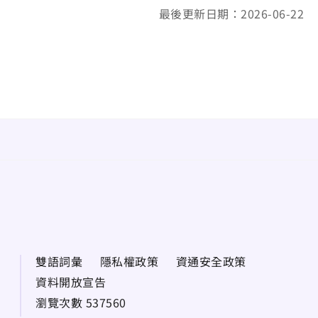
最後更新日期：2026-06-22
雙語詞彙
隱私權政策
資通安全政策
資料開放宣告
瀏覽次數 537560