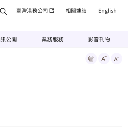
臺灣港務公司
相關連結
English
資訊公開
業務服務
影音刊物