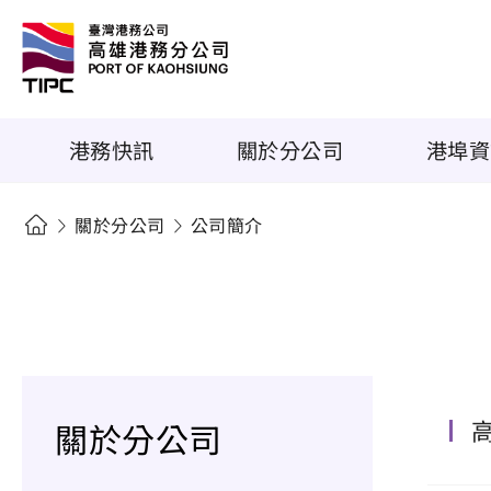
港務快訊
關於分公司
港埠資
關於分公司
公司簡介
關於分公司