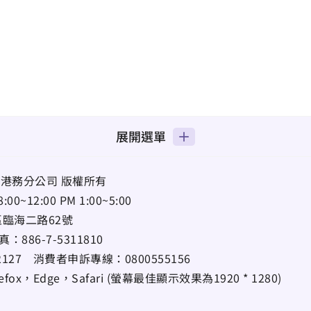
展開選單
港務分公司 版權所有
12:00 PM 1:00~5:00
區臨海二路62號
真：
886-7-5311810
22127
消費者申訴專線：
0800555156
ox，Edge，Safari (螢幕最佳顯示效果為1920 * 1280)