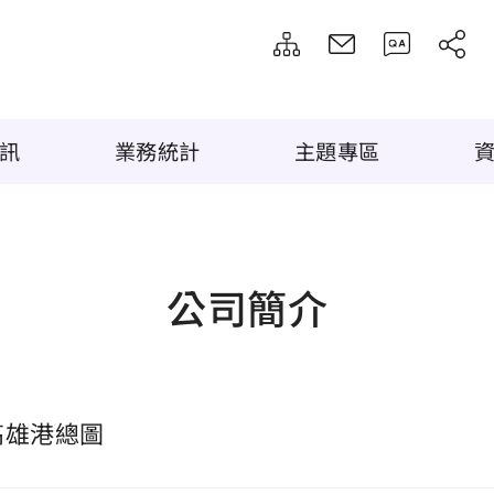
訊
業務統計
主題專區
公司簡介
高雄港總圖