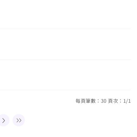
每頁筆數：30 頁次：1/1