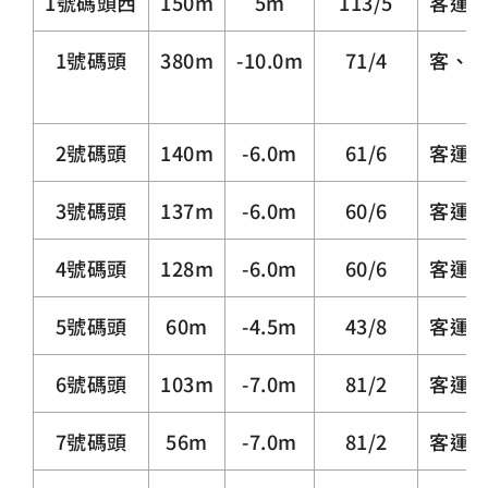
1號碼頭西
150m
5m
113/5
客運
1號碼頭
380m
-10.0m
71/4
客、
2號碼頭
140m
-6.0m
61/6
客運
3號碼頭
137m
-6.0m
60/6
客運碼
4號碼頭
128m
-6.0m
60/6
客運
5號碼頭
60m
-4.5m
43/8
客運
6號碼頭
103m
-7.0m
81/2
客運
7號碼頭
56m
-7.0m
81/2
客運