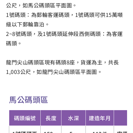
公尺，如馬公碼頭區平面圖。
1號碼頭：為郵輪客運碼頭，1號碼頭可供15萬噸
級以下郵輪靠泊。
2~8號碼頭，及1號碼頭延伸段西側碼頭：為客運
碼頭。
龍門尖山碼頭區現有碼頭8座，貨運為主，共長
1,003公尺，如龍門尖山碼頭區平面圖。
馬公碼頭區
碼頭編號
長度
水深
建造年月