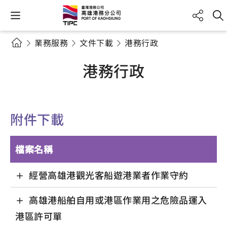
業務服務
文件下載
港務行政
港務行政
附件下載
檔案名稱
經營高雄港觀光客船遊港業者作業守約
高雄港船舶自用或港區作業用之危險品運入
港區許可單