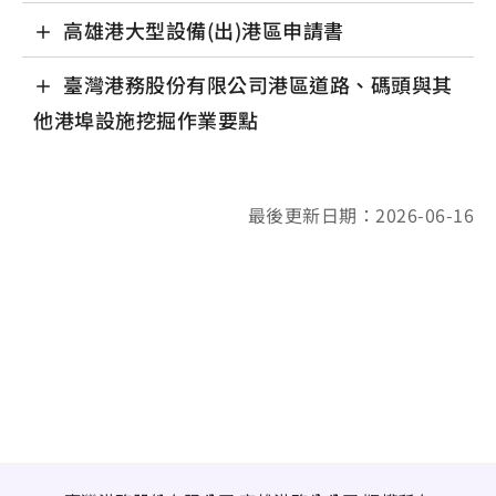
高雄港大型設備(出)港區申請書
臺灣港務股份有限公司港區道路、碼頭與其
他港埠設施挖掘作業要點
最後更新日期：2026-06-16