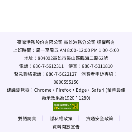
臺灣港務股份有限公司 高雄港務分公司 版權所有
上班時間：周一至周五 AM 8:00~12:00 PM 1:00~5:00
地址：
804002高雄市鼓山區臨海二路62號
電話：
886-7-5612311
傳真：
886-7-5311810
緊急聯絡電話：
886-7-5622127
消費者申訴專線：
0800555156
建議瀏覽器：Chrome，Firefox，Edge，Safari (螢幕最佳
顯示效果為1920 * 1280)
雙語詞彙
隱私權政策
資通安全政策
資料開放宣告