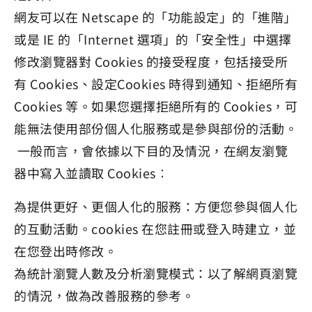
網友可以在 Netscape 的「功能設定」的「進階」
或是 IE 的「Internet 選項」的「安全性」中選擇
修改瀏覽器對 Cookies 的接受程度，包括接受所
有 Cookies、設定Cookies 時得到通知、拒絕所有
Cookies 等。如果您選擇拒絕所有的 Cookies，可
能無法使用部份個人化服務或是參與部份的活動。
一般而言，會依據以下目的及情況，在網友瀏覽
器中寫入並讀取 Cookies︰
為提供更好、更個人化的服務：方便您參與個人化
的互動活動。cookies 在您註冊或登入時建立，並
在您登出時修改。
為統計瀏覽人數及分析瀏覽模式：以了解網頁瀏覽
的情況，做為改善服務的參考。