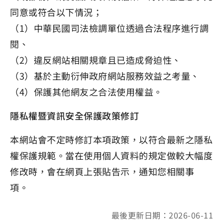
同意或符合以下情況；
（1）中華民國司法檢調單位透過合法程序進行調
閱、
（2）違反網站相關規章且已造成脅迫性、
（3）基於主動衍伸政府網站服務效益之考量、
（4）保護其他網友之合法使用權益。
隱私權暨資訊安全保護政策修訂
本網站會不定時修訂本項政策，以符合最新之隱私
權保護規範。當在使用個人資料的規定做較大幅度
修改時，會在網頁上張貼告示，通知您相關事
項。
最後更新日期：2026-06-11