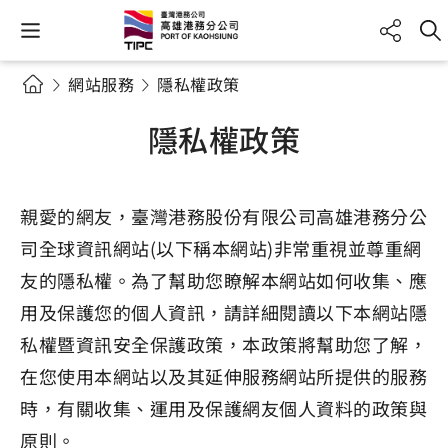
網站服務
隱私權政策
隱私權政策
親愛的網友，臺灣港務股份有限公司高雄港務分公
司全球資訊網站(以下稱本網站)非常重視並尊重網
友的隱私權。為了幫助您瞭解本網站如何收集、應
用及保護您的個人資訊，請詳細閱讀以下本網站隱
私權暨資訊安全保護政策，本政策將幫助您了解，
在您使用本網站以及其延伸服務網站所提供的服務
時，有關收集、運用及保護網友個人資料的政策與
原則。