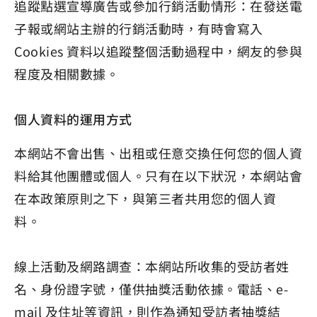
追蹤點選宣導廣告或參加行銷活動情形：在發送電
子報或網站主辦的行銷活動時，有時會寫入
Cookies 資料以追蹤整個活動過程中，網友的參與
程度及相關數據。
個人資料的運用方式
本網站不會出售、出租或任意交換任何您的個人資
料給其他團體或個人。只有在以下狀況，本網站會
在本政策原則之下，與第三者共用您的個人資
料。
線上活動及網路調查：本網站所收集的受訪者姓
名、身份證字號，僅供抽獎活動依據。電話、e-
mail 及住址等資訊，則作為通知受訪者抽獎結