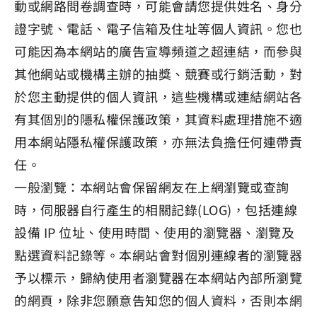
動或網路問卷調查時，可能會請您提供姓名、身分
證字號、電話、電子信箱及住址等個人資訊。您也
可能因為本網站的廣告宣導頻道之超連結，而參與
其他網站或機構主辦的抽獎、競賽或行銷活動，對
於您主動提供的個人資訊，這些機構或連結網站各
有其個別的隱私權保護政策，其資料處理措施不適
用本網站隱私權保護政策，亦無法負擔任何連帶責
任。
一般瀏覽：本網站會保留網友在上網瀏覽或查詢
時，伺服器自行產生的相關記錄(LOG)，包括連線
設備 IP 位址、使用時間、使用的瀏覽器、瀏覽及
點選資料記錄等。本網站會對個別連線者的瀏覽器
予以標示，歸納使用者瀏覽器在本網站內部所瀏覽
的網頁，除非您願意告知您的個人資料，否則本網