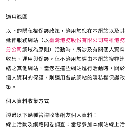
適用範圍
以下的隱私權保護政策，適用於您在本網站以及其
延伸服務網站（以
臺灣港務股份有限公司高雄港務
分公司
網域為原則）活動時，所涉及有關個人資料
收集、運用與保護。但不適用於經由本網站搜尋連
結之其他網站，當您在這些網站進行活動時，關於
個人資料的保護，則適用各該網站的隱私權保護政
策。
個人資料收集方式
透過以下幾種管道收集網友個人資料：
線上活動及網路問卷調查：當您參加本網站線上活