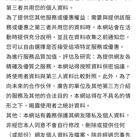
第三者共用您的個人資料。
為了提供您其他服務或優惠權益：需要與提供該服
務或優惠之第三者共用您的資料時，本網站會在活
動時提供充分說明，並且在資料收集之前通知您，
您可以自由選擇是否接受這項特定服務或優惠。
為進行服務品質加值、評估及研究：為提供網友各
精確及優質之服務，本網站得按照資料保密協議，
將使用者資料與第三人資料比較對照。此外，為了
向未來的合作伙伴、廣告的單位及其他第三方介紹
的服務及其他的合法目的，本網站得在不具名的情
形之下，揭露使用者之統計資料。
其他：本網站有義務保護其網友隱私及個人資料，
非經您本人同意不會自行修改、刪除或提供任何
（或部份）網友個人資料及檔案。除非經過您事先