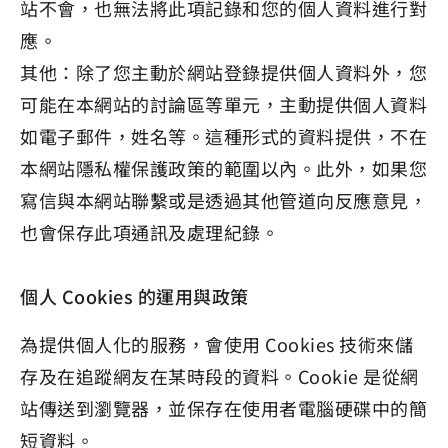
站不會，也無法將此項記錄和您的個人資料進行對
應。
其他：除了您主動於網站登錄提供個人資料外，您
可能在本網站的討論區等單元，主動提供個人資料
如電子郵件，姓名等。這種形式的資料提供，不在
本網站隱私權保護政策的範圍以內。此外，如果您
寫信與本網站聯繫或是透過其他管道向反應意見，
也會保存此項通訊及處理紀錄。
個人 Cookies 的運用與政策
為提供個人化的服務，會使用 Cookies 技術來儲
存及在追蹤網友在某時段的資料。Cookie 是從網
站傳送到瀏覽器，並保存在使用者電腦硬碟中的簡
短資料。