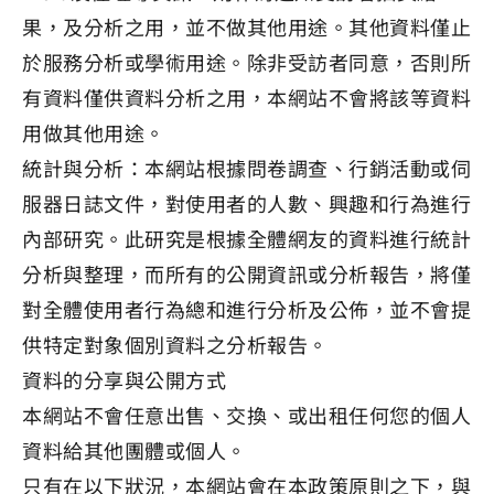
果，及分析之用，並不做其他用途。其他資料僅止
於服務分析或學術用途。除非受訪者同意，否則所
有資料僅供資料分析之用，本網站不會將該等資料
用做其他用途。
統計與分析：本網站根據問卷調查、行銷活動或伺
服器日誌文件，對使用者的人數、興趣和行為進行
內部研究。此研究是根據全體網友的資料進行統計
分析與整理，而所有的公開資訊或分析報告，將僅
對全體使用者行為總和進行分析及公佈，並不會提
供特定對象個別資料之分析報告。
資料的分享與公開方式
本網站不會任意出售、交換、或出租任何您的個人
資料給其他團體或個人。
只有在以下狀況，本網站會在本政策原則之下，與