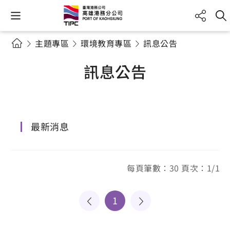
主題專區
環境教育專區
訊息公告
訊息公告
最新消息
每頁筆數：30 頁次：1/1
1