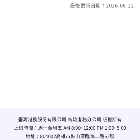
最後更新日期：2026-06-22
臺灣港務股份有限公司 高雄港務分公司 版權所有
上班時間：周一至周五 AM 8:00~12:00 PM 1:00~5:00
地址：
804002高雄市鼓山區臨海二路62號