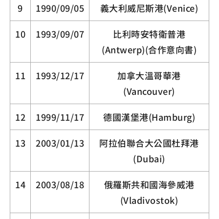
9
1990/09/05
義大利威尼斯港(Venice)
10
1993/09/07
比利時安特衛普港
(Antwerp)(合作意向書)
11
1993/12/17
加拿大溫哥華港
(Vancouver)
12
1999/11/17
德國漢堡港(Hamburg)
13
2003/01/13
阿拉伯聯合大公國杜拜港
(Dubai)
14
2003/08/18
俄羅斯共和國海參威港
(Vladivostok)