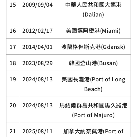
15
2009/09/04
中華人民共和國大連港
(Dalian)
16
2012/02/17
美國邁阿密港(Miami)
17
2014/04/01
波蘭格但斯克港(Gdansk)
18
2023/08/29
韓國釜山港(Busan)
19
2024/08/13
美國長灘港(Port of Long
Beach)
20
2024/08/13
馬紹爾群島共和國馬久羅港
(Port of Majuro)
21
2025/08/11
加拿大納奈莫港(Port of