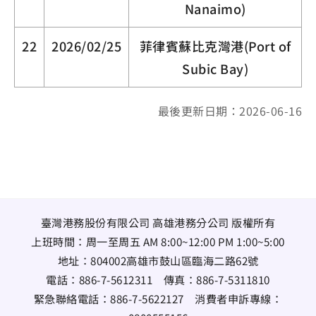
Nanaimo)
22
2026/02/25
菲律賓蘇比克灣港(Port of
Subic Bay)
最後更新日期：2026-06-16
臺灣港務股份有限公司 高雄港務分公司 版權所有
上班時間：周一至周五 AM 8:00~12:00 PM 1:00~5:00
地址：
804002高雄市鼓山區臨海二路62號
電話：
886-7-5612311
傳真：
886-7-5311810
緊急聯絡電話：
886-7-5622127
消費者申訴專線：