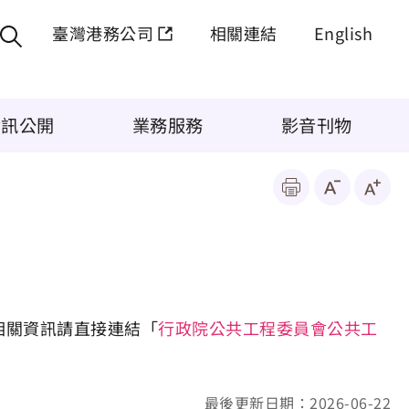
臺灣港務公司
相關連結
English
資訊公開
業務服務
影音刊物
相關資訊請直接連結「
行政院公共工程委員會公共工
最後更新日期：2026-06-22