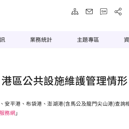
訊
業務統計
主題專區
港區公共設施維護管理情形
、安平港、布袋港、澎湖港(含馬公及龍門尖山港)查詢
服務網
」