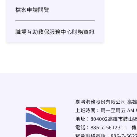
檔案申請閱覽
職場互助教保服務中心財務資訊
臺灣港務股份有限公司 高雄
上班時間：周一至周五 AM 8:00~
地址：
804002高雄市鼓山
電話：
886-7-5612311
傳
緊急聯絡電話：
886-7-56