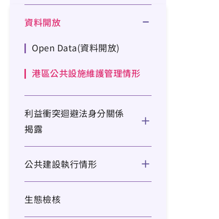
資料開放
Open Data(資料開放)
港區公共設施維護管理情形
利益衝突迴避法身分關係
揭露
公共建設執行情形
生態檢核