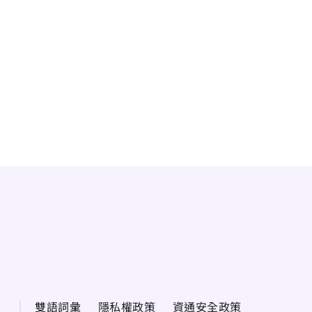
雙語詞彙
隱私權政策
資通安全政策