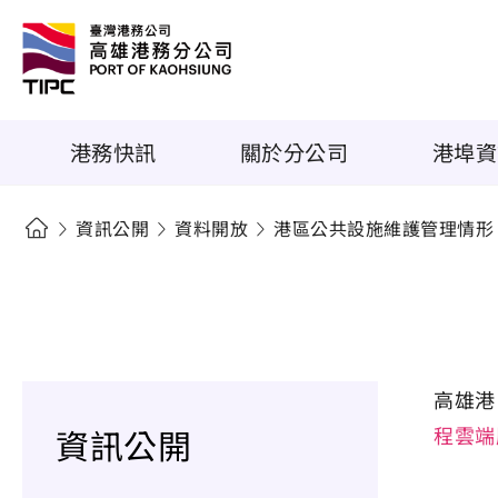
港務快訊
關於分公司
港埠資
資訊公開
資料開放
港區公共設施維護管理情形
高雄港
資訊公開
程雲端