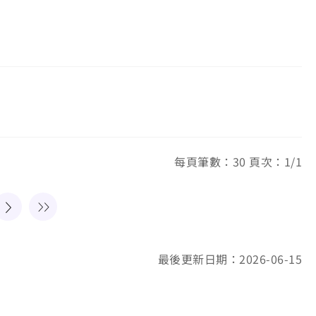
每頁筆數：30 頁次：1/1
最後更新日期：2026-06-15