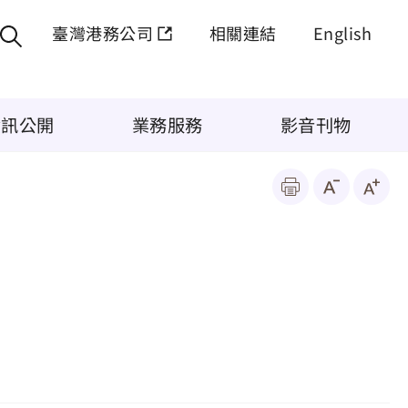
臺灣港務公司
相關連結
English
資訊公開
業務服務
影音刊物