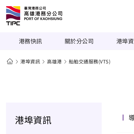
港務快訊
關於分公司
港埠資
港埠資訊
高雄港
船舶交通服務(VTS)
港埠資訊