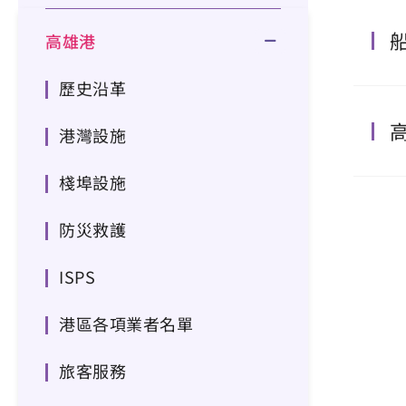
高雄港
歷史沿革
港灣設施
棧埠設施
防災救護
ISPS
港區各項業者名單
旅客服務