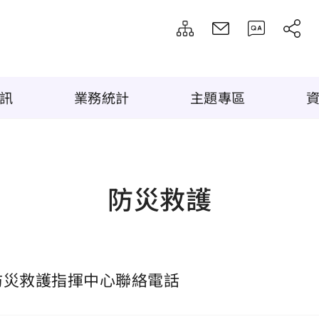
訊
業務統計
主題專區
防災救護
防災救護指揮中心聯絡電話