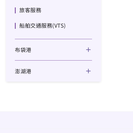
旅客服務
船舶交通服務(VTS)
布袋港
澎湖港