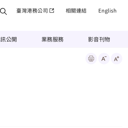
臺灣港務公司
相關連結
English
資訊公開
業務服務
影音刊物