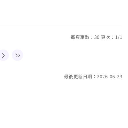
每頁筆數：30 頁次：1/1
最後更新日期：2026-06-23