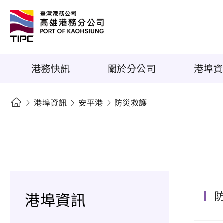
港務快訊
關於分公司
港埠資
港埠資訊
安平港
防災救護
港埠資訊