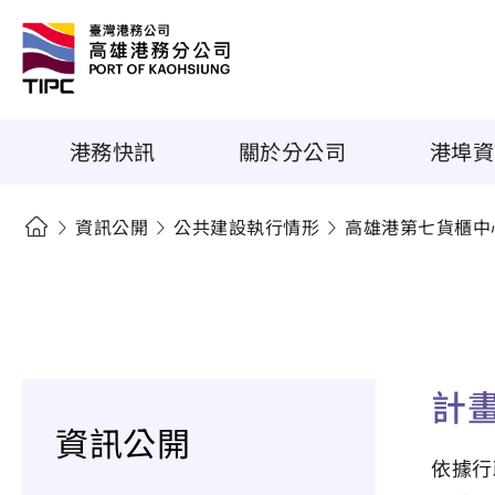
港務快訊
關於分公司
港埠資
資訊公開
公共建設執行情形
高雄港第七貨櫃中
計
資訊公開
依據行