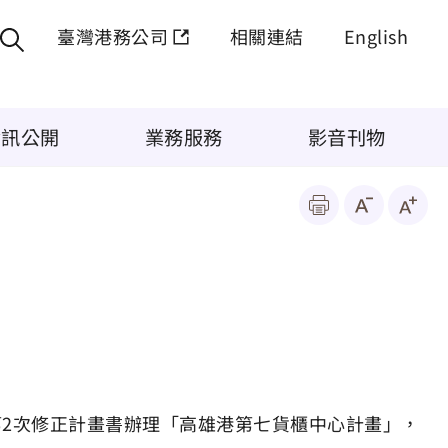
臺灣港務公司
相關連結
English
資訊公開
業務服務
影音刊物
-第2次修正計畫書辦理「高雄港第七貨櫃中心計畫」，