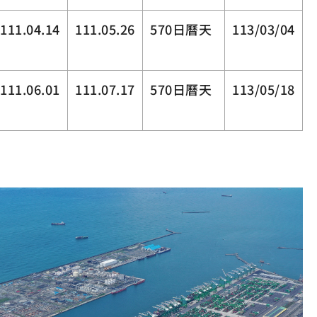
111.04.14
111.05.26
570日曆天
113/03/04
111.06.01
111.07.17
570日曆天
113/05/18