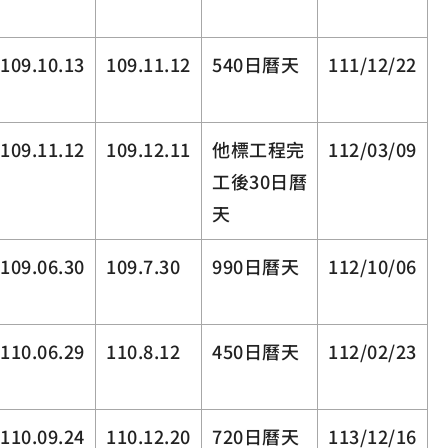
109.10.13
109.11.12
540日曆天
111/12/22
109.11.12
109.12.11
他標工程完
112/03/09
工後30日曆
天
109.06.30
109.7.30
990日曆天
112/10/06
110.06.29
110.8.12
450日曆天
112/02/23
110.09.24
110.12.20
720日曆天
113/12/16