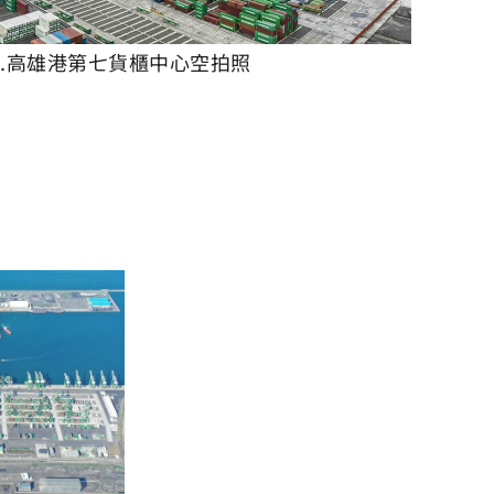
4.高雄港第七貨櫃中心空拍照