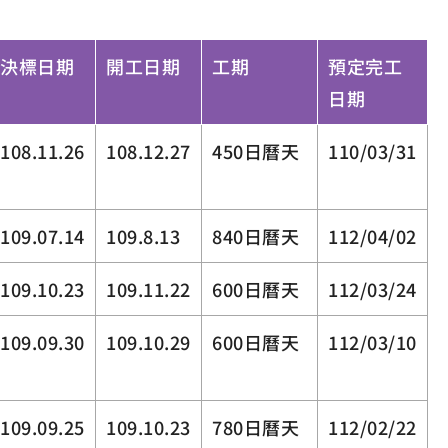
決標日期
開工日期
工期
預定完工
日期
108.11.26
108.12.27
450日曆天
110/03/31
109.07.14
109.8.13
840日曆天
112/04/02
109.10.23
109.11.22
600日曆天
112/03/24
109.09.30
109.10.29
600日曆天
112/03/10
109.09.25
109.10.23
780日曆天
112/02/22