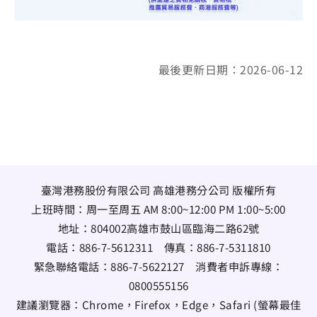
最後更新日期：2026-06-12
臺灣港務股份有限公司 高雄港務分公司 版權所有
上班時間：周一至周五 AM 8:00~12:00 PM 1:00~5:00
地址：
804002高雄市鼓山區臨海二路62號
電話：
886-7-5612311
傳真：
886-7-5311810
緊急聯絡電話：
886-7-5622127
消費者申訴專線：
0800555156
建議瀏覽器：Chrome，Firefox，Edge，Safari (螢幕最佳