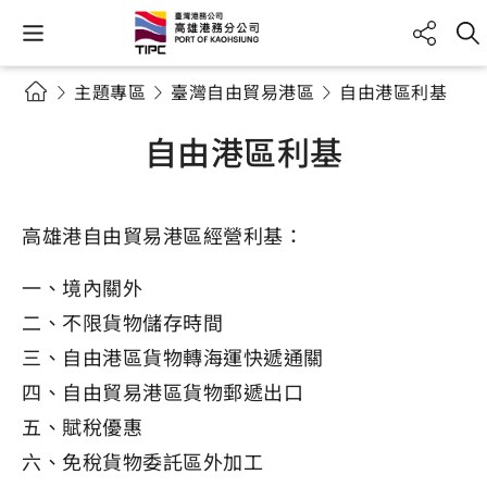
主題專區
臺灣自由貿易港區
自由港區利基
自由港區利基
高雄港自由貿易港區經營利基：
一、境內關外
二、不限貨物儲存時間
三、自由港區貨物轉海運快遞通關
四、自由貿易港區貨物郵遞出口
五、賦稅優惠
六、免稅貨物委託區外加工