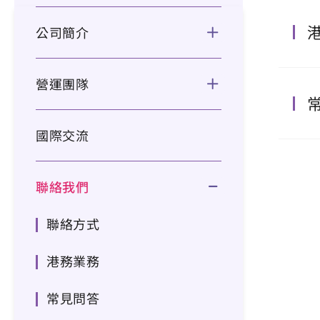
公司簡介
營運團隊
國際交流
聯絡我們
聯絡方式
港務業務
常見問答