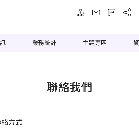
訊
業務統計
主題專區
聯絡我們
聯絡方式