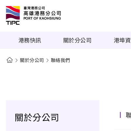
港務快訊
關於分公司
港埠資
關於分公司
聯絡我們
關於分公司