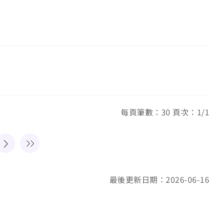
每頁筆數：30 頁次：1/1
最後更新日期：2026-06-16