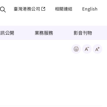
臺灣港務公司
相關連結
English
資訊公開
業務服務
影音刊物