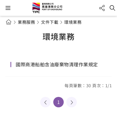
業務服務
文件下載
環境業務
環境業務
國際商港船舶含油廢棄物清理作業規定
每頁筆數：30 頁次：1/1
1