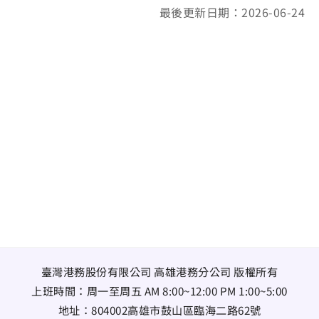
最後更新日期：2026-06-24
臺灣港務股份有限公司 高雄港務分公司 版權所有
上班時間：周一至周五 AM 8:00~12:00 PM 1:00~5:00
地址：
804002高雄市鼓山區臨海二路62號