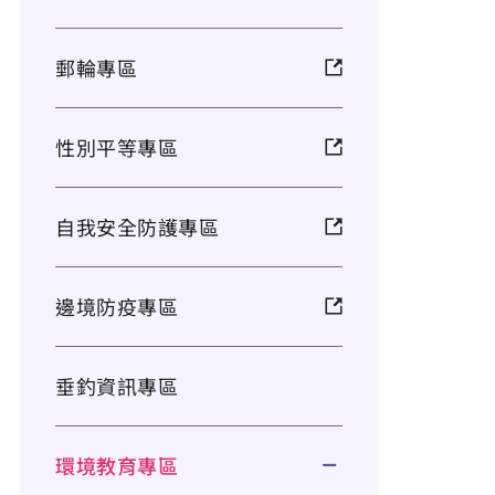
郵輪專區
性別平等專區
自我安全防護專區
邊境防疫專區
垂釣資訊專區
環境教育專區