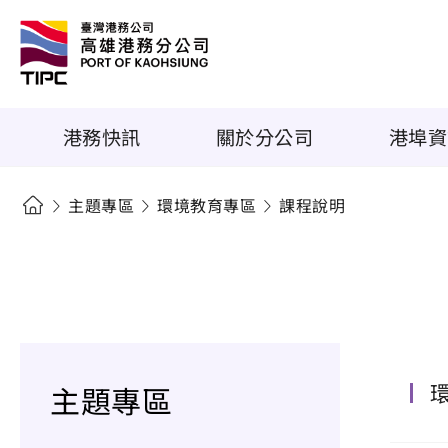
港務快訊
關於分公司
港埠資
主題專區
環境教育專區
課程說明
主題專區