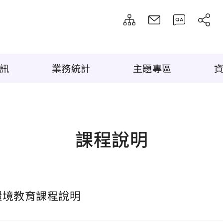
訊
業務統計
主題專區
課程說明
環境教育課程說明