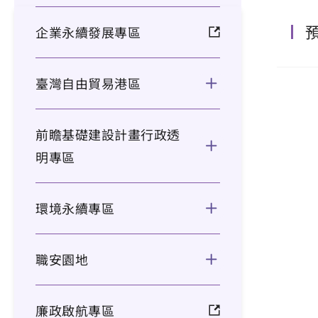
企業永續發展專區
臺灣自由貿易港區
前瞻基礎建設計畫行政透
明專區
環境永續專區
職安園地
廉政啟航專區