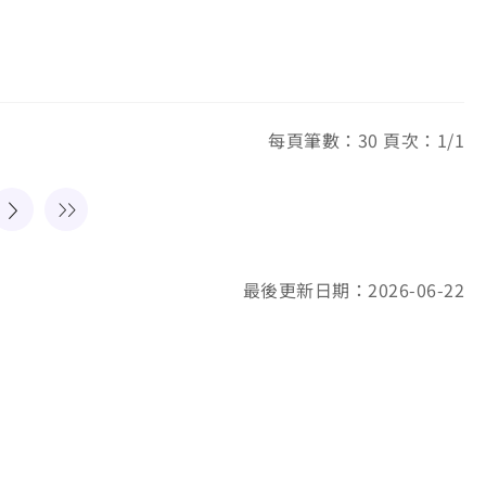
每頁筆數：30 頁次：1/1
最後更新日期：2026-06-22