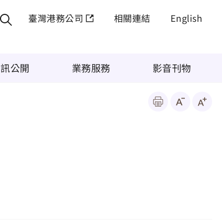
臺灣港務公司
相關連結
English
資訊公開
業務服務
影音刊物