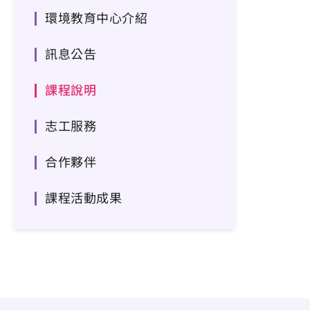
環境教育中心介紹
訊息公告
課程說明
志工服務
合作夥伴
課程活動成果