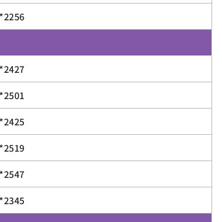
*2256
*2427
*2501
*2425
*2519
*2547
*2345