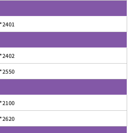
*2401
*2402
*2550
*2100
*2620