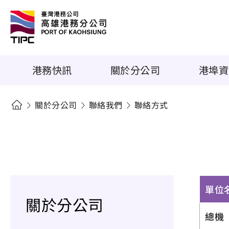
港務快訊
關於分公司
港埠資
關於分公司
聯絡我們
聯絡方式
單位
關於分公司
總機