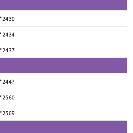
*2430
*2434
*2437
*2447
*2560
*2569