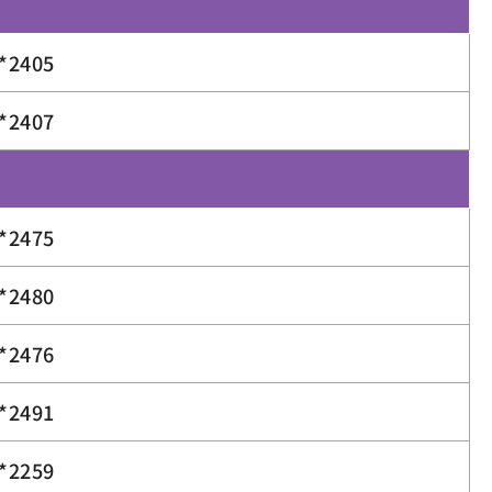
*2405
*2407
*2475
*2480
*2476
*2491
*2259