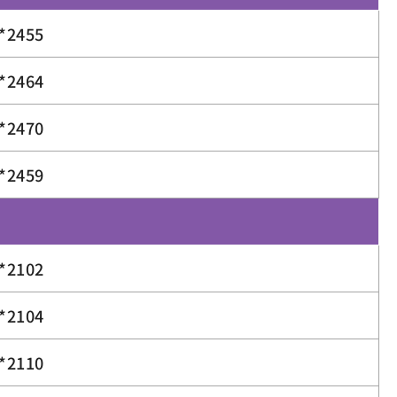
*2455
*2464
*2470
*2459
*2102
*2104
*2110