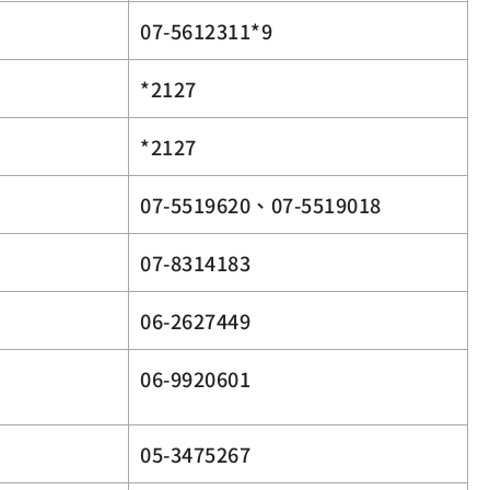
07-5612311*9
*2127
*2127
07-5519620、07-5519018
07-8314183
06-2627449
06-9920601
05-3475267