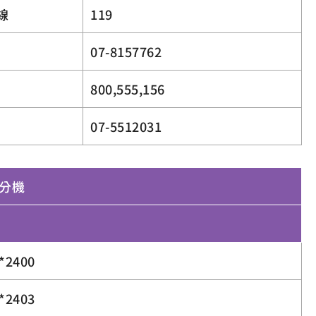
線
119
07-8157762
800,555,156
07-5512031
分機
*2400
*2403