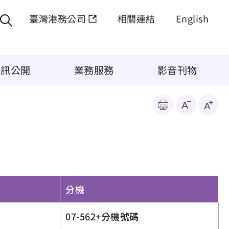
臺灣港務公司
相關連結
English
資訊公開
業務服務
影音刊物
分機
07-562+分機號碼