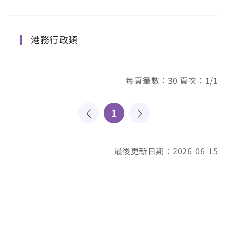
港務行政類
每頁筆數：30 頁次：1/1
1
最後更新日期：2026-06-15