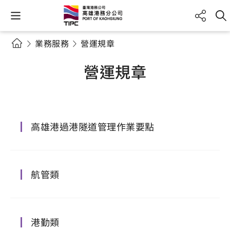
業務服務
營運規章
營運規章
高雄港過港隧道管理作業要點
航管類
港勤類