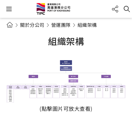
關於分公司
營運團隊
組織架構
組織架構
(點擊圖片可放大查看)