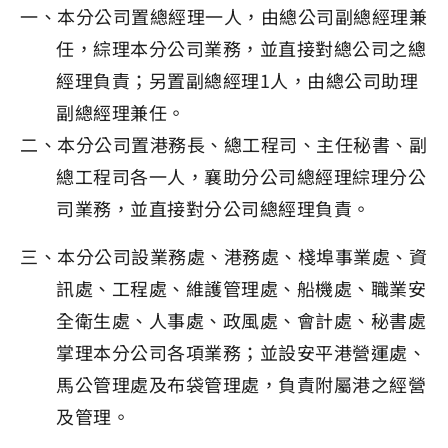
一、本分公司置總經理一人，由總公司副總經理兼
任，綜理本分公司業務，並直接對總公司之總
經理負責；另置副總經理1人，由總公司助理
副總經理兼任。
二、本分公司置港務長、總工程司、主任秘書、副
總工程司各一人，襄助分公司總經理綜理分公
司業務，並直接對分公司總經理負責。
三、本分公司設業務處、港務處、棧埠事業處、資
訊處、工程處、維護管理處、船機處、職業安
全衛生處、人事處、政風處、會計處、秘書處
掌理本分公司各項業務；並設安平港營運處、
馬公管理處及布袋管理處，負責附屬港之經營
及管理。