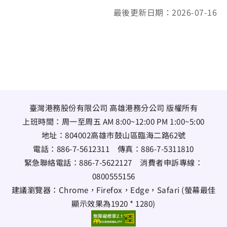
最後更新日期：2026-07-16
臺灣港務股份有限公司 高雄港務分公司 版權所有
上班時間：周一至周五 AM 8:00~12:00 PM 1:00~5:00
地址：
804002高雄市鼓山區臨海二路62號
電話：
886-7-5612311
傳真：
886-7-5311810
緊急聯絡電話：
886-7-5622127
消費者申訴專線：
0800555156
建議瀏覽器：Chrome，Firefox，Edge，Safari (螢幕最佳
顯示效果為1920 * 1280)