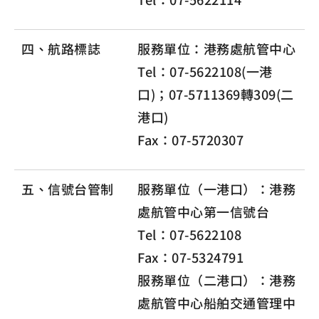
四、航路標誌
服務單位：港務處航管中心
Tel：07-5622108(一港
口)；07-5711369轉309(二
港口)
Fax：07-5720307
五、信號台管制
服務單位（一港口）：港務
處航管中心第一信號台
Tel：07-5622108
Fax：07-5324791
服務單位（二港口）：港務
處航管中心船舶交通管理中