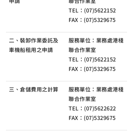
申請
聯合作業室
TEL：(07)5622152
FAX：(07)5329675
二、裝卸作業委託及
服務單位：業務處港棧
車機船租用之申請
聯合作業室
TEL：(07)5622152
FAX：(07)5329675
三、倉儲費用之計算
服務單位：業務處港棧
聯合作業室
TEL：(07)5622622
FAX：(07)5329675