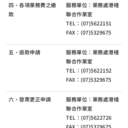
四、各項業務費之繳
服務單位：業務處港棧
款
聯合作業室
TEL：(07)5622151
FAX：(07)5329675
五、退款申請
服務單位：業務處港棧
聯合作業室
TEL：(07)5622152
FAX：(07)5329675
六、發票更正申請
服務單位：業務處港棧
聯合作業室
TEL：(07)5622726
FAX：(07)5329675