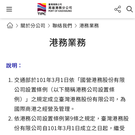
關於分公司
聯絡我們
港務業務
港務業務
說明：
交通部於101年3月1日依「國營港務股份有限
公司設置條例（以下簡稱港務公司設置條
例）」之規定成立臺灣港務股份有限公司，為
國際商港之經營及管理。
依港務公司設置條例第9條之規定，臺灣港務股
份有限公司自101年3月1日成立之日起，繼受