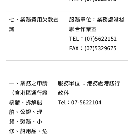
七、業務費用欠款查
服務單位：業務處港棧
詢
聯合作業室
TEL：(07)5622152
FAX：(07)5329675
一、業務之申請
服務單位 ：港務處港務行
（含港區通行證
政科
核發、拆解船
Tel：07-5622104
舶、公證、理
貨、勞務、小
修、船用品、危