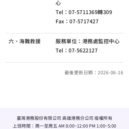
心
Tel：07-5711369轉309
Fax：07-5717427
六、海難救援
服務單位：港務處監控中心
Tel：07-5622127
最後更新日期：2026-06-16
臺灣港務股份有限公司 高雄港務分公司 版權所有
上班時間：周一至周五 AM 8:00~12:00 PM 1:00~5:00