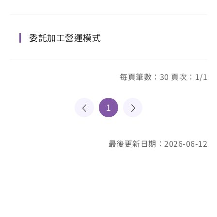
委託加工營運模式
每頁筆數：30 頁次：1/1
1
最後更新日期：2026-06-12