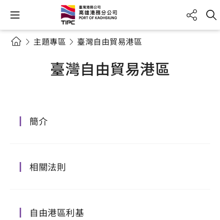
主題專區
臺灣自由貿易港區
臺灣自由貿易港區
簡介
相關法則
自由港區利基