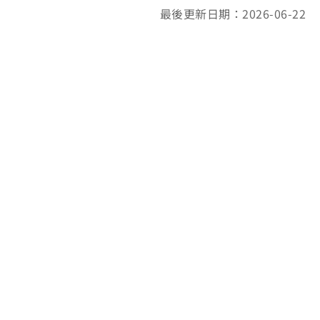
最後更新日期：2026-06-22