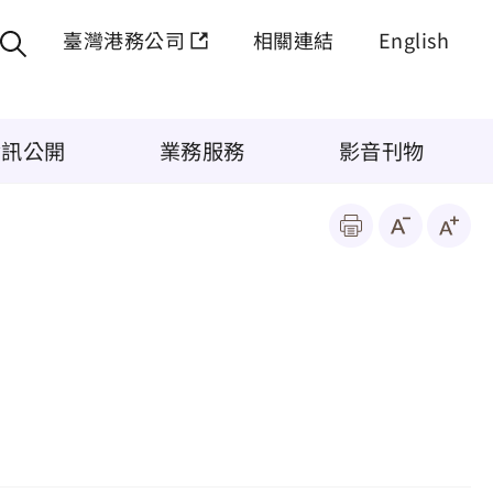
臺灣港務公司
相關連結
English
資訊公開
業務服務
影音刊物