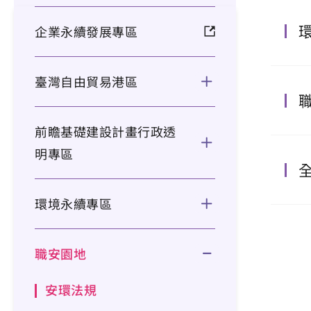
企業永續發展專區
臺灣自由貿易港區
前瞻基礎建設計畫行政透
明專區
環境永續專區
職安園地
安環法規