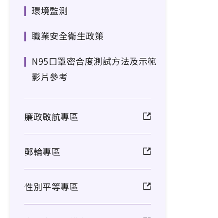
環境監測
職業安全衛生政策
N95口罩密合度測試方法及示範
影片參考
廉政啟航專區
郵輪專區
性別平等專區