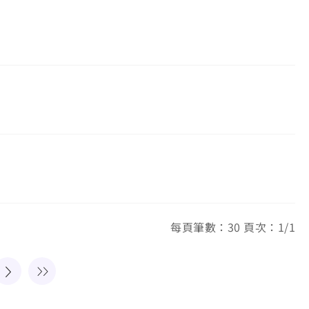
每頁筆數：30 頁次：1/1