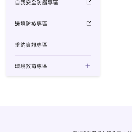
自我安全防護專區
邊境防疫專區
垂釣資訊專區
環境教育專區