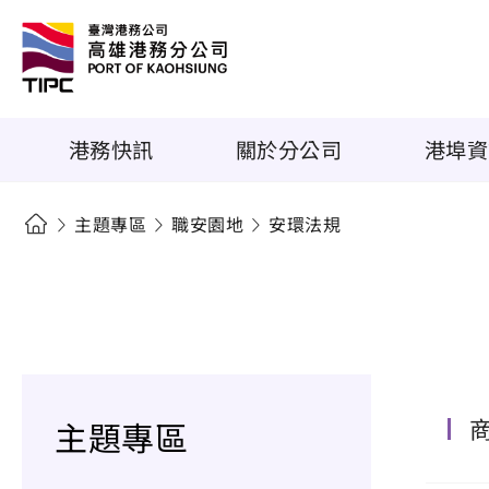
港務快訊
關於分公司
港埠資
主題專區
職安園地
安環法規
主題專區