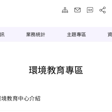
訊
業務統計
主題專區
環境教育專區
環境教育中心介紹