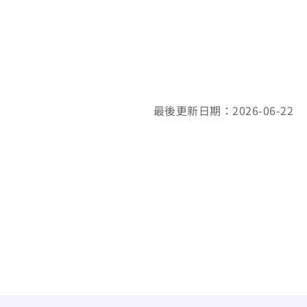
最後更新日期：2026-06-22