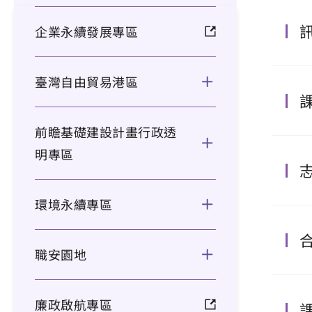
企業永續發展專區
臺灣自由貿易港區
前瞻基礎建設計畫行政透
明專區
環境永續專區
職安園地
廉政啟航專區