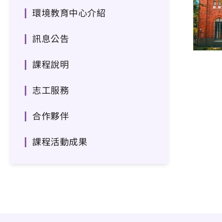
環境教育中心介紹
訊息公告
課程說明
志工服務
合作夥伴
課程活動成果