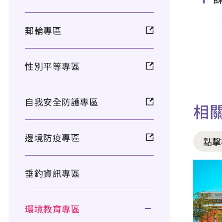
郵輪專區
性別平等專區
自我安全防護專區
相
邊境防疫專區
點擊
垂釣資訊專區
環境教育專區