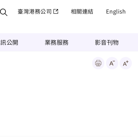
臺灣港務公司
相關連結
English
資訊公開
業務服務
影音刊物