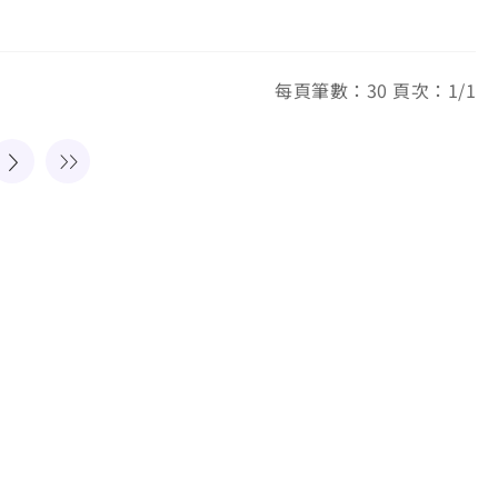
每頁筆數：30 頁次：1/1