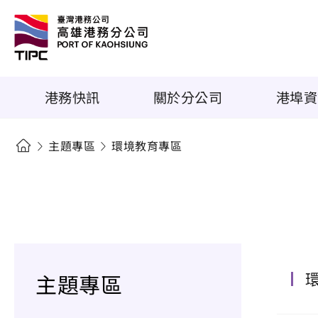
港務快訊
關於分公司
港埠資
主題專區
環境教育專區
主題專區