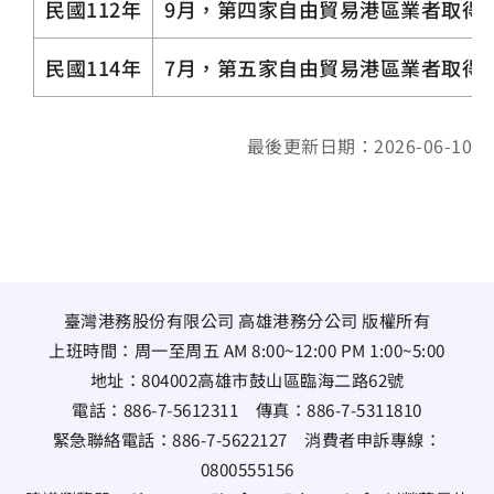
民國112年
9月，第四家自由貿易港區業者取得
民國114年
7月，第五家自由貿易港區業者取得
最後更新日期：2026-06-10
臺灣港務股份有限公司 高雄港務分公司 版權所有
上班時間：周一至周五 AM 8:00~12:00 PM 1:00~5:00
地址：
804002高雄市鼓山區臨海二路62號
電話：
886-7-5612311
傳真：
886-7-5311810
緊急聯絡電話：
886-7-5622127
消費者申訴專線：
0800555156