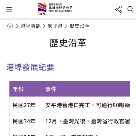
港埠資訊
安平港
歷史沿革
歷史沿革
港埠發展紀要
年份
事件
民國27年
安平港舊港口完工，可通行80噸級
民國34年
12月，臺灣光復，臺灣省行政官署