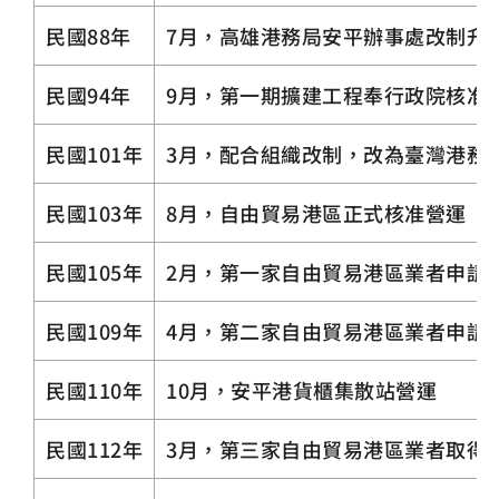
民國88年
7月，高雄港務局安平辦事處改制升
民國94年
9月，第一期擴建工程奉行政院核准
民國101年
3月，配合組織改制，改為臺灣港務
民國103年
8月，自由貿易港區正式核准營運
民國105年
2月，第一家自由貿易港區業者申請
民國109年
4月，第二家自由貿易港區業者申請
民國110年
10月，安平港貨櫃集散站營運
民國112年
3月，第三家自由貿易港區業者取得