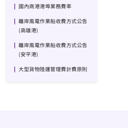
國內商港港埠業務費率
離岸風電作業船收費方式公告
(高雄港)
離岸風電作業船收費方式公告
(安平港)
大型貨物陸運管理費計費原則