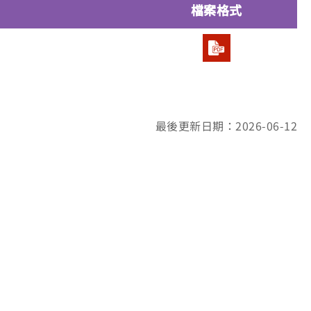
檔案格式
最後更新日期：2026-06-12