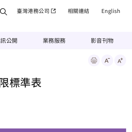
臺灣港務公司
相關連結
English
資訊公開
業務服務
影音刊物
限標準表