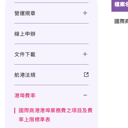
檔案
營運規章
國際
線上申辦
文件下載
航港法規
港埠費率
國際商港港埠業務費之項目及費
率上限標準表