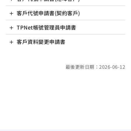
客戶代號申請書(契約客戶)
TPNet帳號管理員申請書
客戶資料變更申請書
最後更新日期：2026-06-12