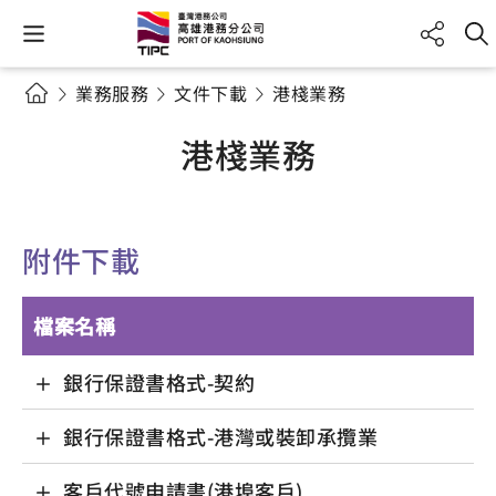
業務服務
文件下載
港棧業務
港棧業務
附件下載
檔案名稱
銀行保證書格式-契約
銀行保證書格式-港灣或裝卸承攬業
客戶代號申請書(港埠客戶)