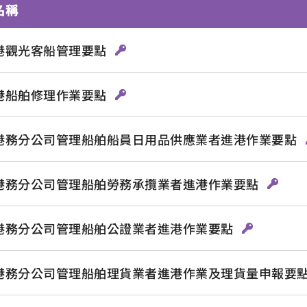
名稱
港觀光客船管理要點
港船舶修理作業要點
港務分公司管理船舶船員日用品供應業者進港作業要點
港務分公司管理船舶勞務承攬業者進港作業要點
港務分公司管理船舶公證業者進港作業要點
港務分公司管理船舶理貨業者進港作業及理貨量申報要