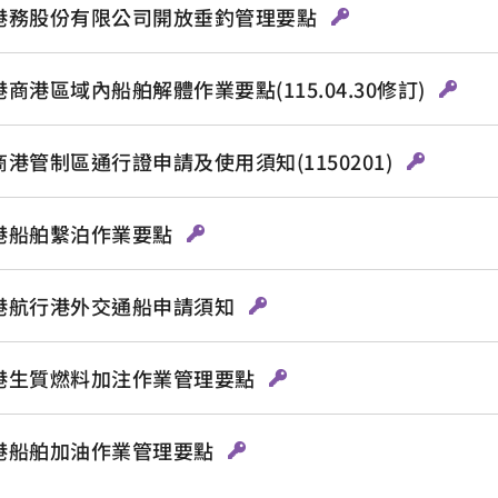
港務股份有限公司開放垂釣管理要點
商港區域內船舶解體作業要點(115.04.30修訂)
港管制區通行證申請及使用須知(1150201)
港船舶繫泊作業要點
港航行港外交通船申請須知
港生質燃料加注作業管理要點
港船舶加油作業管理要點