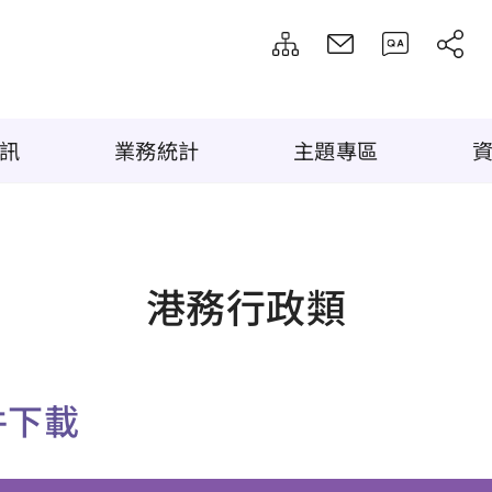
訊
業務統計
主題專區
港務行政類
件下載