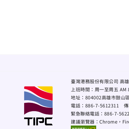
臺灣港務股份有限公司 高雄
上班時間：周一至周五 AM 8:00~
地址：
804002高雄市鼓山
電話：
886-7-5612311
傳
緊急聯絡電話：
886-7-56
建議瀏覽器：Chrome，Firef