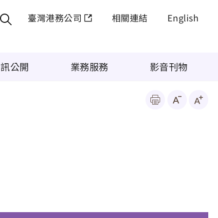
臺灣港務公司
相關連結
English
資訊公開
業務服務
影音刊物