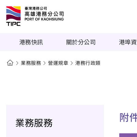
港務快訊
關於分公司
港埠資
業務服務
營運規章
港務行政類
附
業務服務