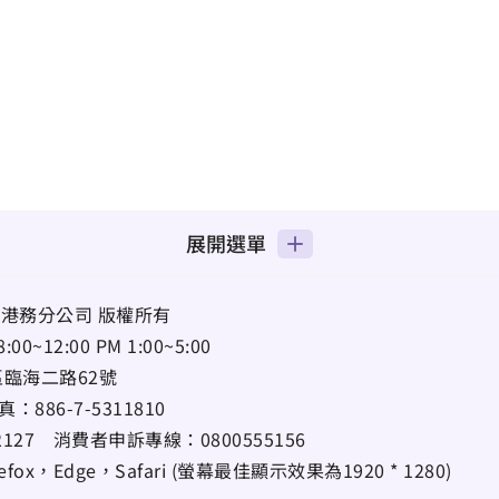
展開選單
港務分公司 版權所有
12:00 PM 1:00~5:00
區臨海二路62號
真：
886-7-5311810
22127
消費者申訴專線：
0800555156
ox，Edge，Safari (螢幕最佳顯示效果為1920 * 1280)