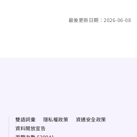
最後更新日期：2026-06-08
雙語詞彙
隱私權政策
資通安全政策
資料開放宣告
瀏覽次數 539941