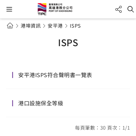
港埠資訊
安平港
ISPS
ISPS
安平港ISPS符合聲明書一覽表
港口設施保全等級
每頁筆數：30 頁次：1/1