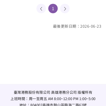
1
最後更新日期：2026-06-23
臺灣港務股份有限公司 高雄港務分公司 版權所有
上班時間：周一至周五 AM 8:00~12:00 PM 1:00~5:00
地址：
804002高雄市鼓山區臨海二路62號