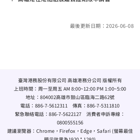
最後更新日期：2026-06-08
臺灣港務股份有限公司 高雄港務分公司 版權所有
上班時間：周一至周五 AM 8:00~12:00 PM 1:00~5:00
地址：
804002高雄市鼓山區臨海二路62號
電話：
886-7-5612311
傳真：
886-7-5311810
緊急聯絡電話：
886-7-5622127
消費者申訴專線：
0800555156
建議瀏覽器：Chrome，Firefox，Edge，Safari (螢幕最佳
顯示效果為1920 * 1280)