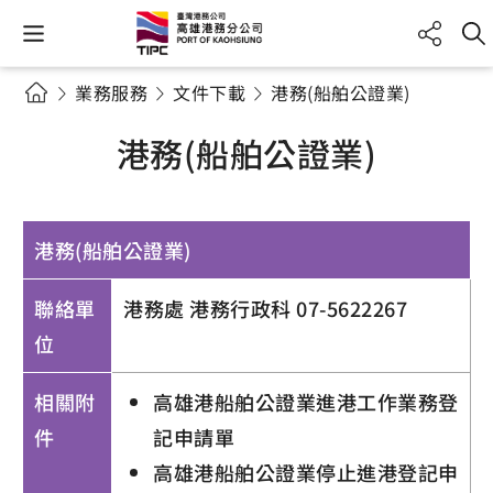
業務服務
文件下載
港務(船舶公證業)
港務(船舶公證業)
港務(船舶公證業)
聯絡單
港務處 港務行政科 07-5622267
位
相關附
高雄港船舶公證業進港工作業務登
件
記申請單
高雄港船舶公證業停止進港登記申