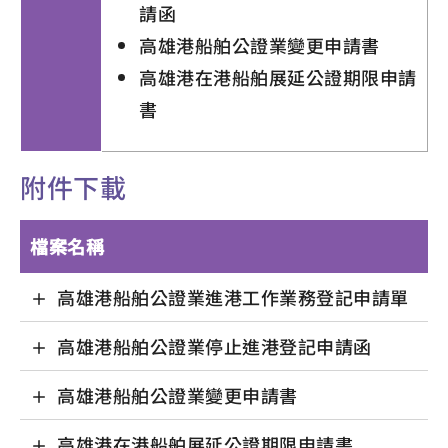
請函
高雄港船舶公證業變更申請書
高雄港在港船舶展延公證期限申請
書
附件下載
檔案名稱
高雄港船舶公證業進港工作業務登記申請單
高雄港船舶公證業停止進港登記申請函
高雄港船舶公證業變更申請書
高雄港在港船舶展延公證期限申請書