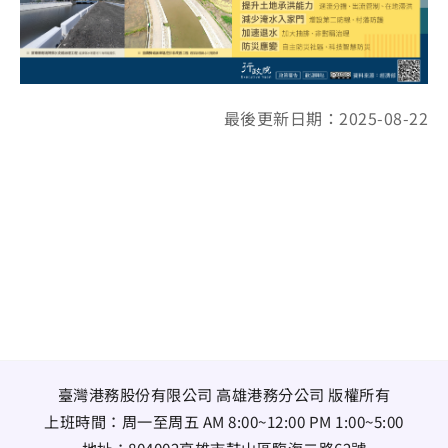
最後更新日期：2025-08-22
臺灣港務股份有限公司 高雄港務分公司 版權所有
上班時間：周一至周五 AM 8:00~12:00 PM 1:00~5:00
地址：
804002高雄市鼓山區臨海二路62號