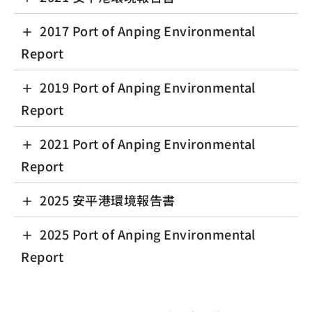
2017 Port of Anping Environmental
Report
2019 Port of Anping Environmental
Report
2021 Port of Anping Environmental
Report
2025 安平港環境報告書
2025 Port of Anping Environmental
Report