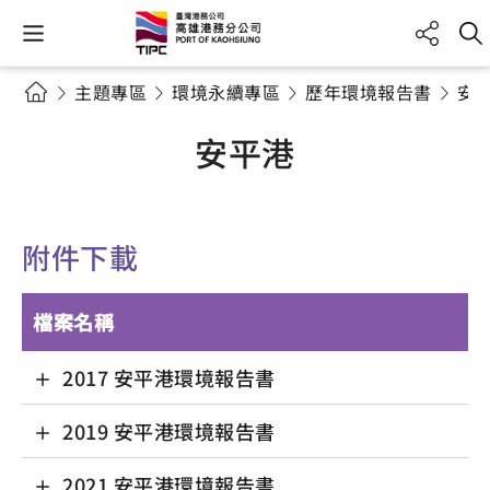
主題專區
環境永續專區
歷年環境報告書
安
安平港
附件下載
檔案名稱
2017 安平港環境報告書
2019 安平港環境報告書
2021 安平港環境報告書