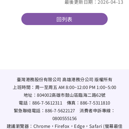
最後更新日期：2026-04-13
回列表
臺灣港務股份有限公司 高雄港務分公司 版權所有
上班時間：周一至周五 AM 8:00~12:00 PM 1:00~5:00
地址：
804002高雄市鼓山區臨海二路62號
電話：
886-7-5612311
傳真：
886-7-5311810
緊急聯絡電話：
886-7-5622127
消費者申訴專線：
0800555156
建議瀏覽器：Chrome，Firefox，Edge，Safari (螢幕最佳